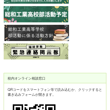
校内オンライン相談窓口
QRコードをスマートフォン等で読み込むか、クリックすると
書き込みフォームが開きます。