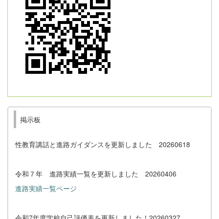
掲示板
性教育講話と進路ガイダンスを更新しました 20260618
令和７年 進路実績一覧を更新しました 20260406
進路実績一覧ページ
令和7年度学校自己評価表を更新しました！20260327