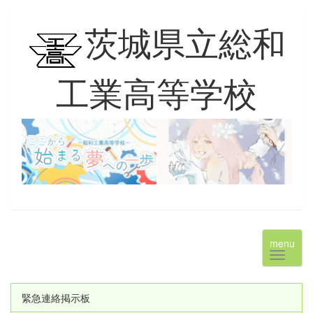
茨城県立総和
工業高等学校
menu
緊急連絡掲示板