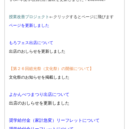
授業改善プロジェクト
←クリックするとページに飛びます
ページを更新しました
もろフェス出店について
出店のおしらせを更新しました
【第２６回総光祭（文化祭）の開催について】
文化祭のお知らせを掲載しました
よかんべつまつり出店について
出店のおしらせを更新しました
奨学給付金（家計急変）リーフレットについて
奨学給付金リーフレットについて