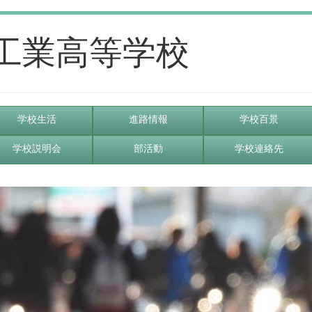
工業高等学校
学校生活
進路情報
学校百景
学校説明会
部活動
学校連絡先