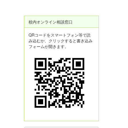
校内オンライン相談窓口
QRコードをスマートフォン等で読
み込むか、クリックすると書き込み
フォームが開きます。