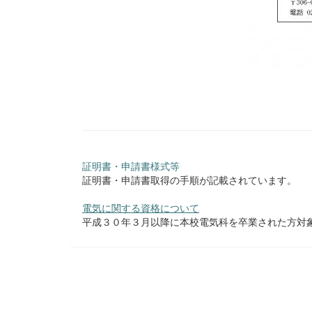
証明書・申請書様式等
証明書・申請書取得の手順が記載されています。
電気に関する資格について
平成３０年３月以降に本校電気科を卒業された方対