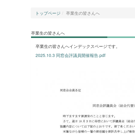
トップページ
卒業生の皆さんへ
卒業生の皆さんへ
卒業生の皆さんへインデックスページです。
2025.10.3 同窓会評議員開催報告.pdf