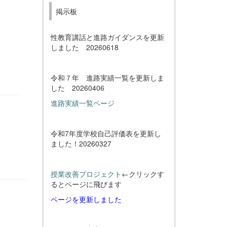
掲示板
性教育講話と進路ガイダンスを更新
しました 20260618
令和７年 進路実績一覧を更新しま
した 20260406
進路実績一覧ページ
令和7年度学校自己評価表を更新し
ました！20260327
授業改善プロジェクト
←クリックす
るとページに飛びます
ページを更新しました