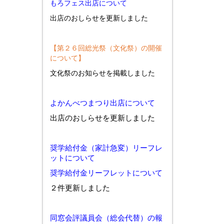
もろフェス出店について
出店のおしらせを更新しました
【第２６回総光祭（文化祭）の開催
について】
文化祭のお知らせを掲載しました
よかんべつまつり出店について
出店のおしらせを更新しました
奨学給付金（家計急変）リーフレ
ットについて
奨学給付金リーフレットについて
２件更新しました
同窓会評議員会（総会代替）の報