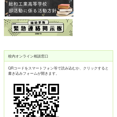
校内オンライン相談窓口
QRコードをスマートフォン等で読み込むか、クリックすると
書き込みフォームが開きます。