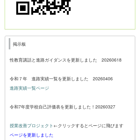
掲示板
性教育講話と進路ガイダンスを更新しました 20260618
令和７年 進路実績一覧を更新しました 20260406
進路実績一覧ページ
令和7年度学校自己評価表を更新しました！20260327
授業改善プロジェクト
←クリックするとページに飛びます
ページを更新しました