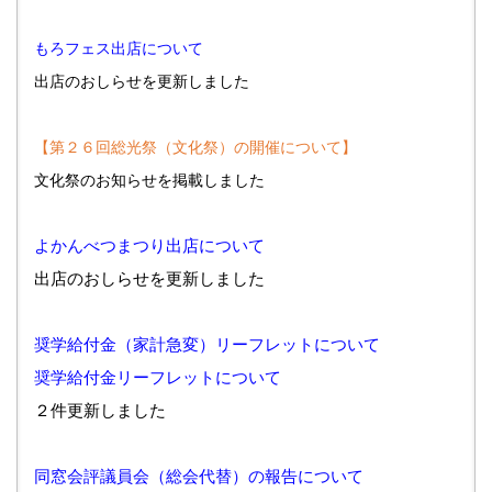
もろフェス出店について
出店のおしらせを更新しました
【第２６回総光祭（文化祭）の開催について】
文化祭のお知らせを掲載しました
よかんべつまつり出店について
出店のおしらせを更新しました
奨学給付金（家計急変）リーフレットについて
奨学給付金リーフレットについて
２件更新しました
同窓会評議員会（総会代替）の報告について