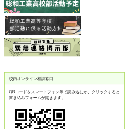
校内オンライン相談窓口
QRコードをスマートフォン等で読み込むか、クリックすると
書き込みフォームが開きます。