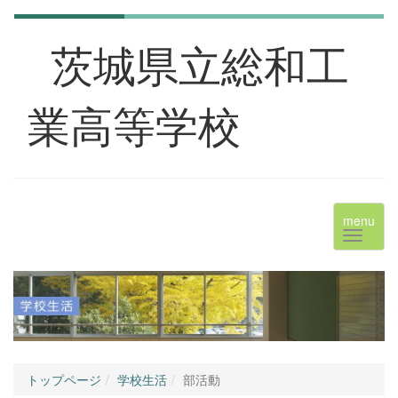
茨城県立総和工
業高等学校
menu
トップページ
学校生活
部活動