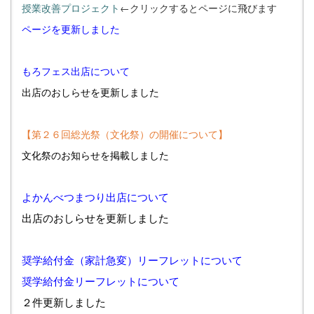
授業改善プロジェクト
←クリックするとページに飛びます
ページを更新しました
もろフェス出店について
出店のおしらせを更新しました
【第２６回総光祭（文化祭）の開催について】
文化祭のお知らせを掲載しました
よかんべつまつり出店について
出店のおしらせを更新しました
奨学給付金（家計急変）リーフレットについて
奨学給付金リーフレットについて
２件更新しました