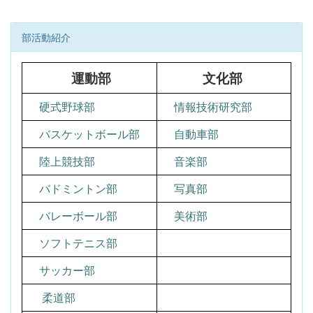
部活動紹介
運動部
文化部
硬式野球部
情報技術研究部
バスケットボール部
自動車部
陸上競技部
音楽部
バドミントン部
写真部
バレーボール部
美術部
ソフトテニス部
サッカー部
柔道部