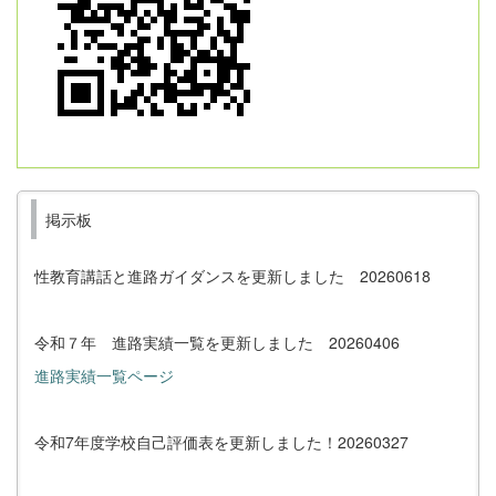
掲示板
性教育講話と進路ガイダンスを更新しました 20260618
令和７年 進路実績一覧を更新しました 20260406
進路実績一覧ページ
令和7年度学校自己評価表を更新しました！20260327